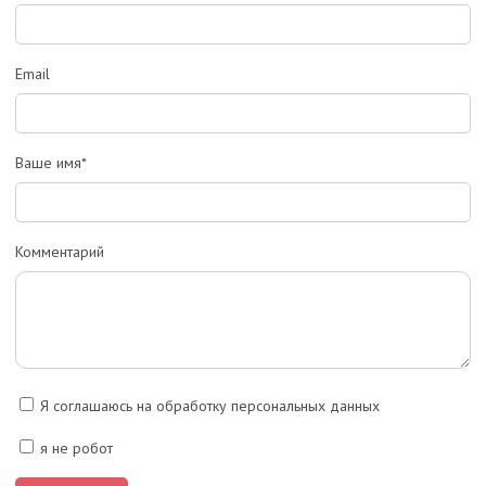
Email
Ваше имя*
Комментарий
Я соглашаюсь на обработку персональных данных
я не робот