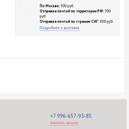
По Москве:
300 руб.
Отправка почтой по территории РФ:
300
руб
Отправка почтой по странам СНГ:
800 руб.
Подробнее о доставке
+7 996-657-93-85
Заказать звонок