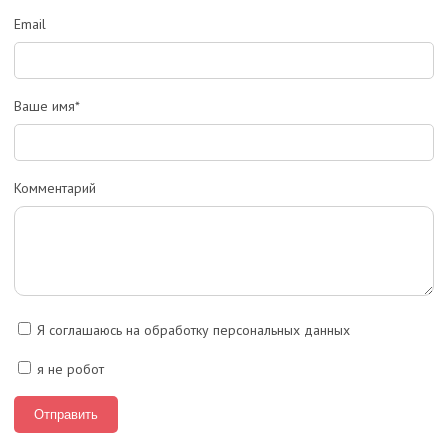
Email
Ваше имя*
Комментарий
Я соглашаюсь на обработку персональных данных
я не робот