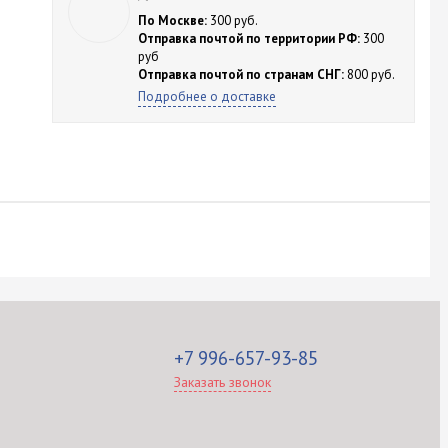
По Москве:
300 руб.
Отправка почтой по территории РФ:
300
руб
Отправка почтой по странам СНГ:
800 руб.
Подробнее о доставке
+7 996-657-93-85
Заказать звонок