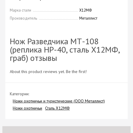
Марка стали
Х12МФ
Производитель
Металлист
Нож Разведчика МТ-108
(реплика НР-40, сталь Х12МФ,
граб) отзывы
About this product reviews yet. Be the first!
Категории:
Ножи охотничьи и туристические (ООО Металлист)
Ножи охотничьи
Сталь Х12МФ