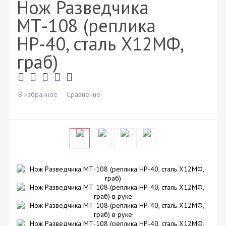
Нож Разведчика
МТ-108 (реплика
НР-40, сталь Х12МФ,
граб)
В избранное
Сравнение