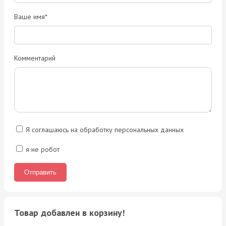
Ваше имя*
Комментарий
Я соглашаюсь на обработку персональных данных
я не робот
Товар добавлен в корзину!