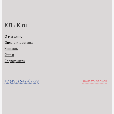
КЛЫК.ru
О магазине
Оплата и доставка
Контакты
Статьи
Сертификаты
+7 (495) 542-67-39
Заказать звонок