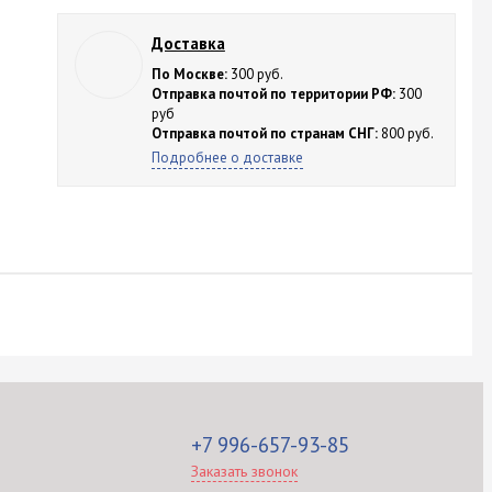
Доставка
По Москве:
300 руб.
Отправка почтой по территории РФ:
300
руб
Отправка почтой по странам СНГ:
800 руб.
Подробнее о доставке
+7 996-657-93-85
Заказать звонок