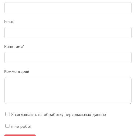
Email
Ваше имя*
Комментарий
Я соглашаюсь на обработку персональных данных
я не робот