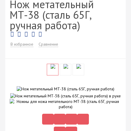
Нож метательный
МТ-38 (сталь 65Г,
ручная работа)
В избранное
Сравнение