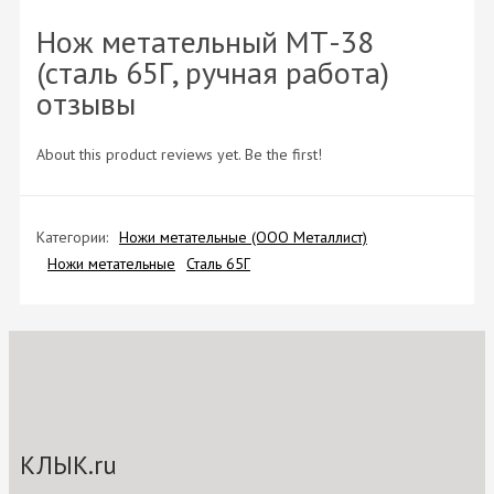
Нож метательный МТ-38
(сталь 65Г, ручная работа)
отзывы
About this product reviews yet. Be the first!
Категории:
Ножи метательные (ООО Металлист)
Ножи метательные
Сталь 65Г
КЛЫК.ru