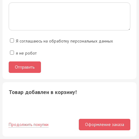
Я соглашаюсь на обработку персональных данных
я не робот
Товар добавлен в корзину!
Продолжить покупки
Оформление заказа