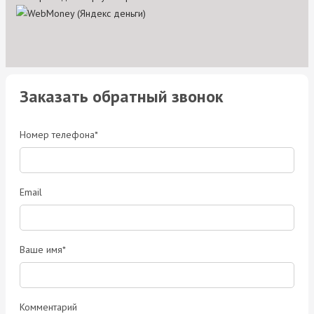
Заказать обратный звонок
Номер телефона*
Email
Ваше имя*
Комментарий