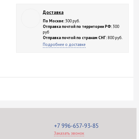
Доставка
По Москве:
300 руб.
Отправка почтой по территории РФ:
300
руб
Отправка почтой по странам СНГ:
800 руб.
Подробнее о доставке
+7 996-657-93-85
Заказать звонок