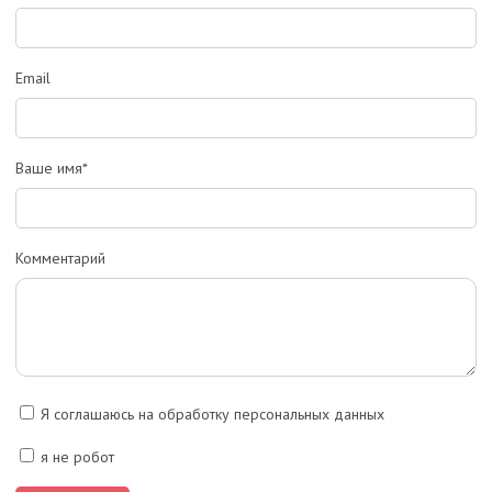
Email
Ваше имя*
Комментарий
Я соглашаюсь на обработку персональных данных
я не робот