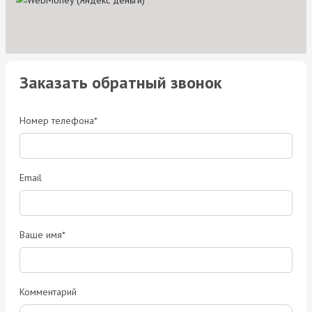
Заказать обратный звонок
Номер телефона*
Email
Ваше имя*
Комментарий