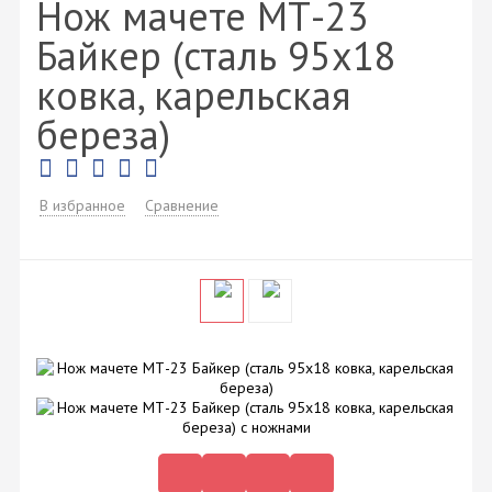
Нож мачете МТ-23
Байкер (сталь 95x18
ковка, карельская
береза)
В избранное
Сравнение