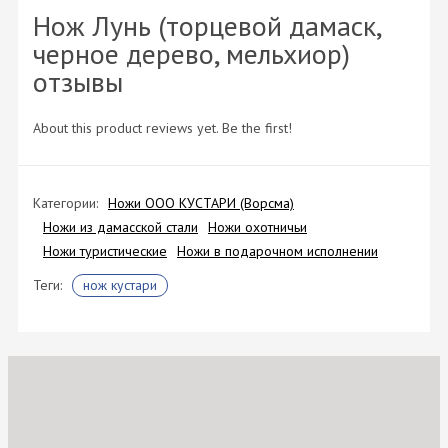
Нож Лунь (торцевой дамаск,
черное дерево, мельхиор)
отзывы
About this product reviews yet. Be the first!
Категории:
Ножи ООО КУСТАРИ (Ворсма)
Ножи из дамасской стали
Ножи охотничьи
Ножи туристические
Ножи в подарочном исполнении
Теги:
нож кустари