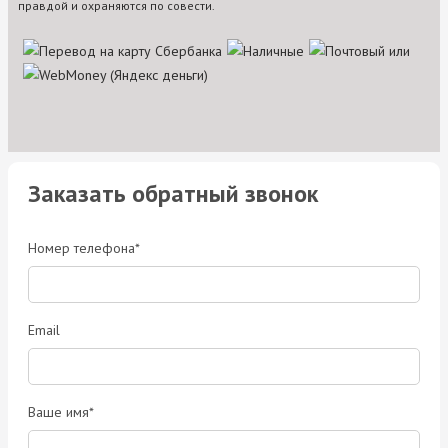
правдой и охраняются по совести.
Заказать обратный звонок
Номер телефона*
Email
Ваше имя*