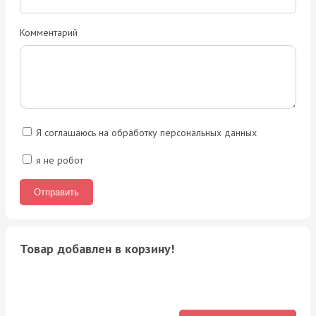
Комментарий
Я соглашаюсь на обработку персональных данных
я не робот
Товар добавлен в корзину!