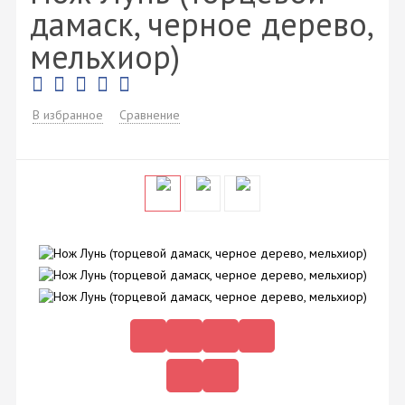
дамаск, черное дерево,
мельхиор)
В избранное
Сравнение