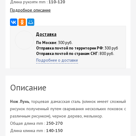
Длина рукояти mm :
110-120
Подробное описание
Доставка
По Москве:
300 руб.
Отправка почтой по территории РФ:
300 руб
Отправка почтой по странам СНГ:
800 руб.
Подробнее о доставке
Описание
Нож Лунь
, торцевая дамасская сталь (клинок имеет сложный
рисунок полученный путем сваривания нескольких поковок с
различным рисунком), черное дерево, мельхиор.
Общая длина mm :
250-270
Длина клинка mm :
140-150