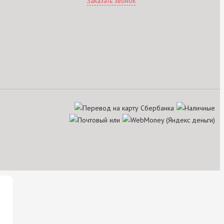
Заказать звонок