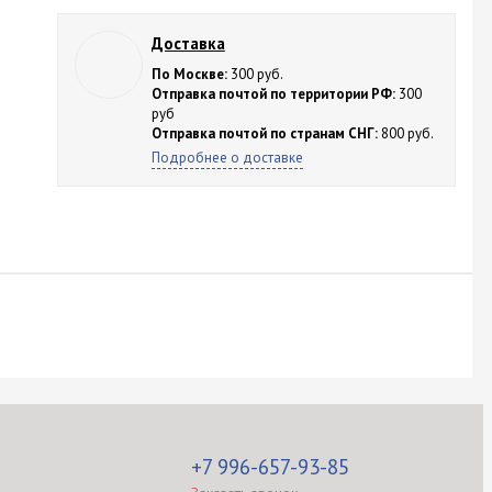
Доставка
По Москве:
300 руб.
Отправка почтой по территории РФ:
300
руб
Отправка почтой по странам СНГ:
800 руб.
Подробнее о доставке
+7 996-657-93-85