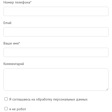
Номер телефона*
Email
Ваше имя*
Комментарий
Я соглашаюсь на обработку персональных данных
я не робот