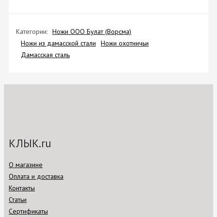
Категории:
Ножи ООО Булат (Ворсма)
Ножи из дамасской стали
Ножи охотничьи
Дамасская сталь
КЛЫК.ru
О магазине
Оплата и доставка
Контакты
Статьи
Сертификаты