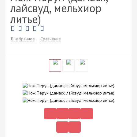
лайсвуд, мельхиор
литье)
В избранное
Сравнение