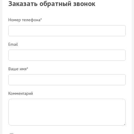
Заказать обратный звонок
Номер телефона*
Email
Ваше имя*
Комментарий