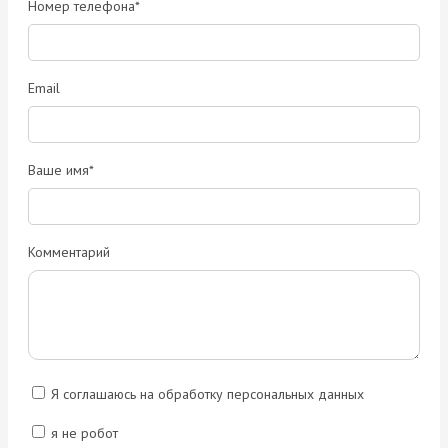
Номер телефона*
Email
Ваше имя*
Комментарий
Я соглашаюсь на обработку персональных данных
я не робот