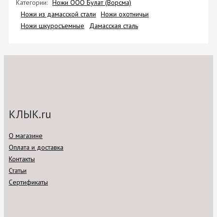
Категории:
Ножи ООО Булат (Ворсма)
Ножи из дамасской стали
Ножи охотничьи
Ножи шкуросъемные
Дамасская сталь
КЛЫК.ru
О магазине
Оплата и доставка
Контакты
Статьи
Сертификаты