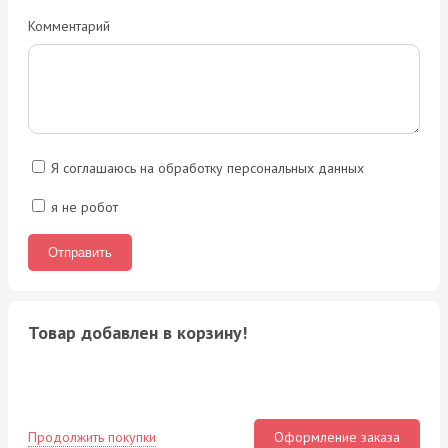
Комментарий
Я соглашаюсь на обработку персональных данных
я не робот
Товар добавлен в корзину!
Продолжить покупки
Оформление заказа