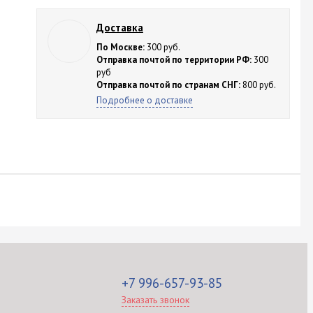
Доставка
По Москве:
300 руб.
Отправка почтой по территории РФ:
300
руб
Отправка почтой по странам СНГ:
800 руб.
Подробнее о доставке
+7 996-657-93-85
Заказать звонок