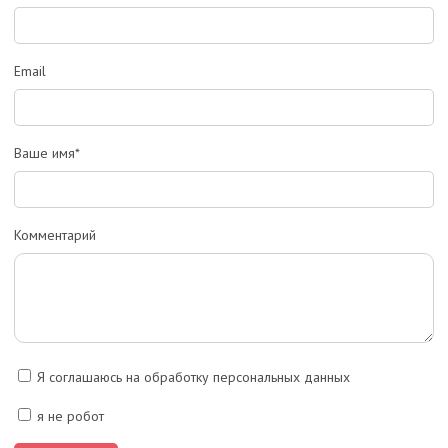
Email
Ваше имя*
Комментарий
Я соглашаюсь на обработку персональных данных
я не робот