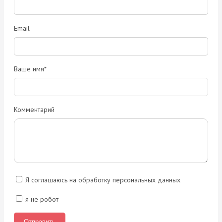
Email
Ваше имя*
Комментарий
Я соглашаюсь на обработку персональных данных
я не робот