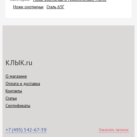
Ножи охотничьи
Сталь 65Г
КЛЫК.ru
О магазине
Оплата и доставка
Контакты
Статьи
Сертификаты
+7 (495) 542-67-39
Заказать звонок