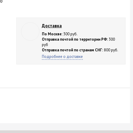
30
Доставка
По Москве:
300 руб.
Отправка почтой по территории РФ:
300
руб
Отправка почтой по странам СНГ:
800 руб.
Подробнее о доставке