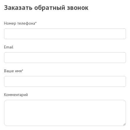
Заказать обратный звонок
Номер телефона*
Email
Ваше имя*
Комментарий