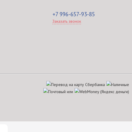
+7 996-657-93-85
Заказать звонок