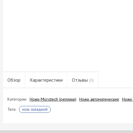
Обзор
Характеристики
Отзывы
(0)
Категории:
Ножи Microtech (реплики)
Ножи автоматические
Ножи 
Теги:
нож складной