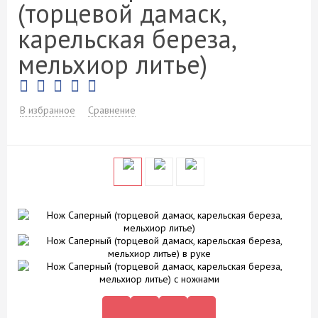
(торцевой дамаск,
карельская береза,
мельхиор литье)
В избранное
Сравнение