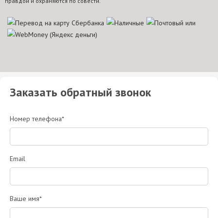
правдой и охраняются по совести.
Заказать обратный звонок
Номер телефона*
Email
Ваше имя*