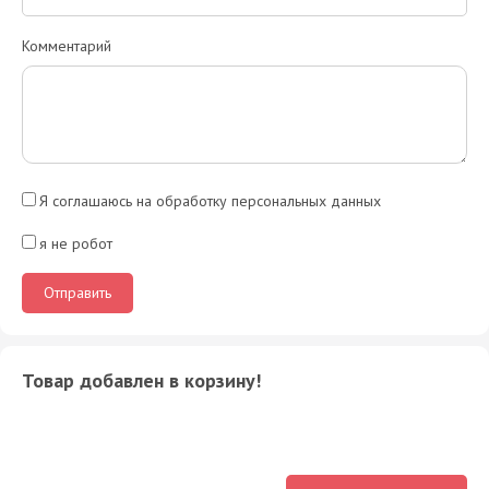
Комментарий
Я соглашаюсь на обработку персональных данных
я не робот
Товар добавлен в корзину!