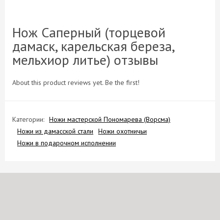
Нож Саперный (торцевой
дамаск, карельская береза,
мельхиор литье) отзывы
About this product reviews yet. Be the first!
Категории:
Ножи мастерской Пономарева (Ворсма)
Ножи из дамасской стали
Ножи охотничьи
Ножи в подарочном исполнении