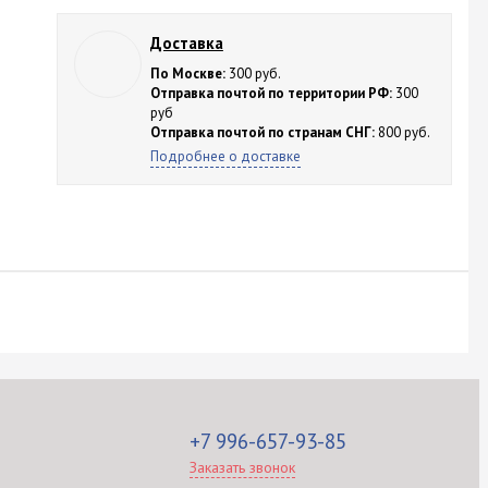
Доставка
По Москве:
300 руб.
Отправка почтой по территории РФ:
300
руб
Отправка почтой по странам СНГ:
800 руб.
Подробнее о доставке
+7 996-657-93-85
Заказать звонок