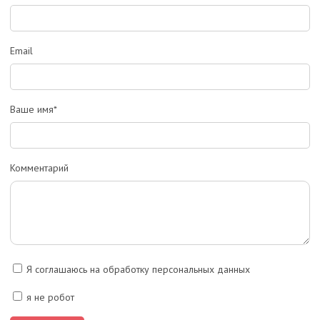
Email
Ваше имя*
Комментарий
Я соглашаюсь на обработку персональных данных
я не робот