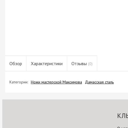
Обзор
Характеристики
Отзывы
(0)
Категории:
Ножи мастерской Максимова
Дамасская сталь
КЛ