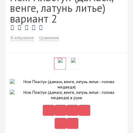
венге, латунь литье)
вариант 2
В избранное
Сравнение