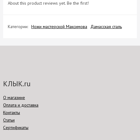
About this product reviews yet. Be the first!
Категории:
Ножи мастерской Максимова
Дамасская сталь
КЛЫК.ru
О магазине
Оплата и доставка
Контакты
Статьи
Сертификаты