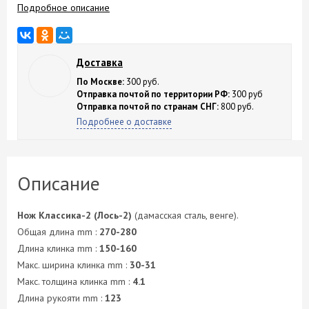
Подробное описание
Доставка
По Москве:
300 руб.
Отправка почтой по территории РФ:
300 руб
Отправка почтой по странам СНГ:
800 руб.
Подробнее о доставке
Описание
Нож Классика-2 (Лось-2)
(дамасская сталь, венге).
Общая длина mm :
270-280
Длина клинка mm :
150-160
Макс. ширина клинка mm :
30-31
Макс. толщина клинка mm :
4.1
Длина рукояти mm :
123