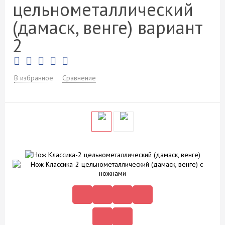
цельнометаллический
(дамаск, венге) вариант
2
В избранное
Сравнение