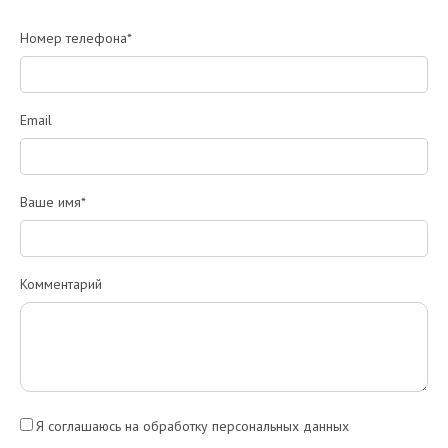
Номер телефона*
Email
Ваше имя*
Комментарий
Я соглашаюсь на обработку персональных данных