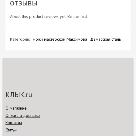
отзывы
About this product reviews yet. Be the first!
Категории:
Ножи мастерской Максимова
Дамасская сталь
КЛЫК.ru
О магазине
Оплата и доставка
Контакты
Статьи