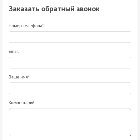
Заказать обратный звонок
Номер телефона*
Email
Ваше имя*
Комментарий