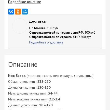
Подробное описание
Доставка
По Москве:
300 руб.
Отправка почтой по территории РФ:
300 руб
Отправка почтой по странам СНГ:
800 руб.
Подробнее о доставке
Описание
Нож Баярд
(дамасская сталь, венге, латунь латунь литье).
Общая длина mm :
235-270
Длина клинка mm :
130-150
Макс. ширина клинка mm :
34-44
Макс. толщина клинка mm :
2.2-2.4
Длина рукояти mm :
105-120