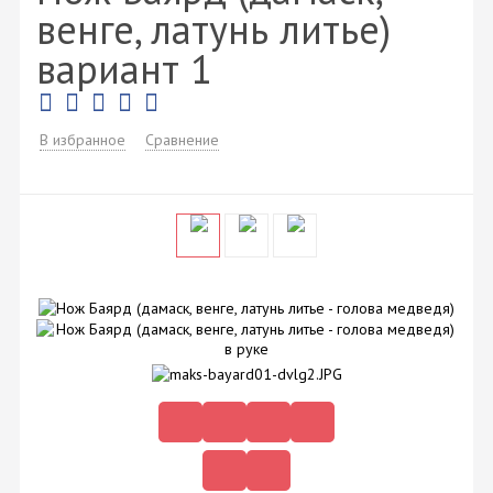
венге, латунь литье)
вариант 1
В избранное
Сравнение