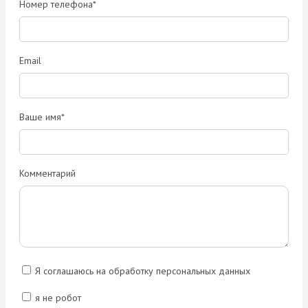
Номер телефона*
Email
Ваше имя*
Комментарий
Я соглашаюсь на обработку персональных данных
я не робот