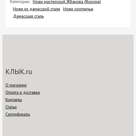
Категории:
Ножи мастерской Жбанова (Ворсма)
Ножи из дамасской стали
Ножи охотничьи
Дамасская сталь
КЛЫК.ru
О магазине
Оплата и доставка
Контакты
Статьи
Сертификаты