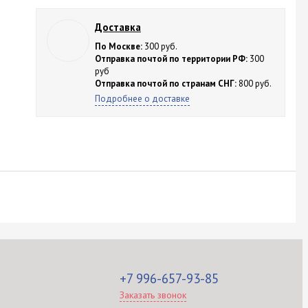
Доставка
По Москве:
300 руб.
Отправка почтой по территории РФ:
300
руб
Отправка почтой по странам СНГ:
800 руб.
Подробнее о доставке
+7 996-657-93-85
Заказать звонок