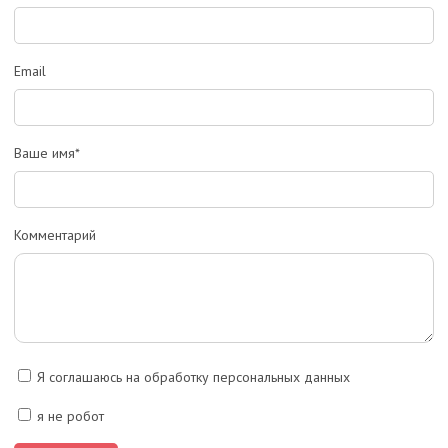
Email
Ваше имя*
Комментарий
Я соглашаюсь на обработку персональных данных
я не робот