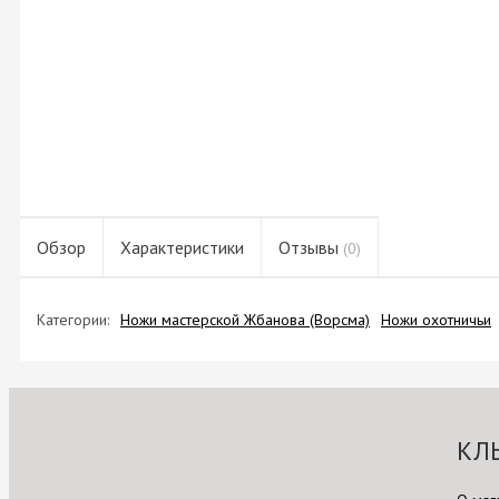
Обзор
Характеристики
Отзывы
(0)
Категории:
Ножи мастерской Жбанова (Ворсма)
Ножи охотничьи
КЛ