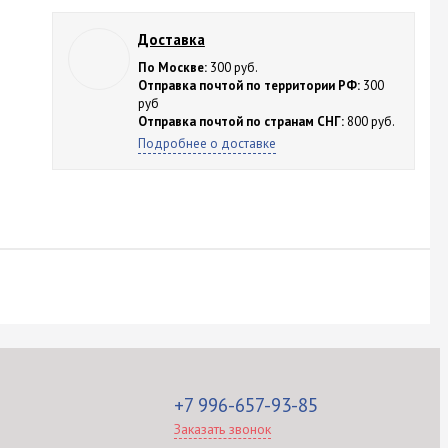
Доставка
По Москве:
300 руб.
Отправка почтой по территории РФ:
300
руб
Отправка почтой по странам СНГ:
800 руб.
Подробнее о доставке
+7 996-657-93-85
Заказать звонок