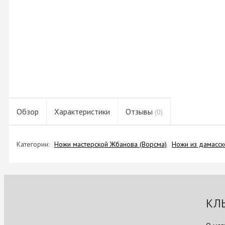
Обзор
Характеристики
Отзывы
(0)
Категории:
Ножи мастерской Жбанова (Ворсма)
Ножи из дамасск
КЛ