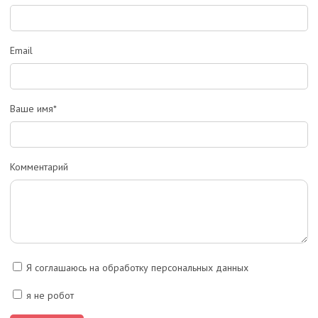
Email
Ваше имя*
Комментарий
Я соглашаюсь на обработку персональных данных
я не робот