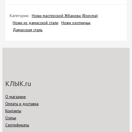
Категории:
Ножи мастерской Жбанова (Ворсма)
Ножи из дамасской стали
Ножи охотничьи
Дамасская сталь
КЛЫК.ru
О магазине
Оплата и доставка
Контакты
Статьи
Сертификаты