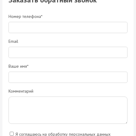
Номер телефона*
Email
Ваше имя*
Комментарий
Я соглашаюсь на обработку персональных данных