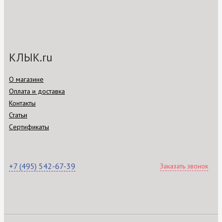
КЛЫК.ru
О магазине
Оплата и доставка
Контакты
Статьи
Сертификаты
+7 (495) 542-67-39
Заказать звонок