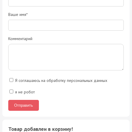
Ваше имя*
Комментарий
Я соглашаюсь на обработку персональных данных
я не робот
Товар добавлен в корзину!