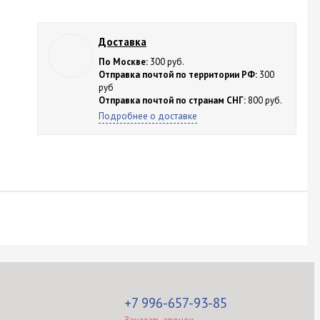
Доставка
По Москве:
300 руб.
Отправка почтой по территории РФ:
300
руб
Отправка почтой по странам СНГ:
800 руб.
Подробнее о доставке
+7 996-657-93-85