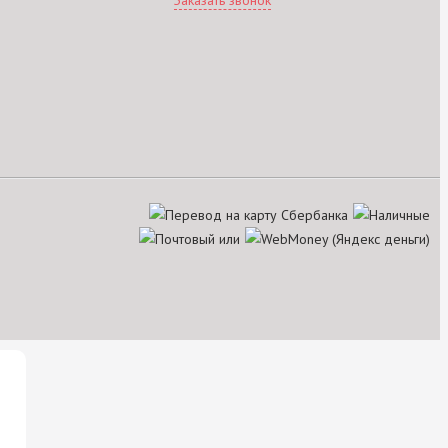
Заказать звонок