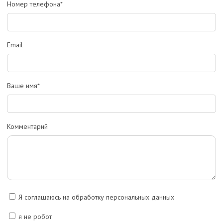
Номер телефона*
Email
Ваше имя*
Комментарий
Я соглашаюсь на обработку персональных данных
я не робот