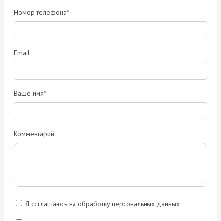
Номер телефона*
Email
Ваше имя*
Комментарий
Я соглашаюсь на обработку персональных данных