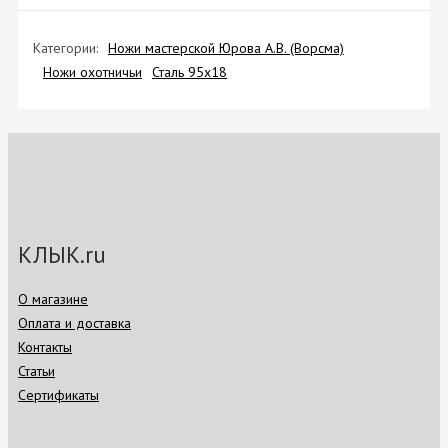
Категории:
Ножи мастерской Юрова А.В. (Ворсма)
Ножи охотничьи
Сталь 95х18
КЛЫК.ru
О магазине
Оплата и доставка
Контакты
Статьи
Сертификаты