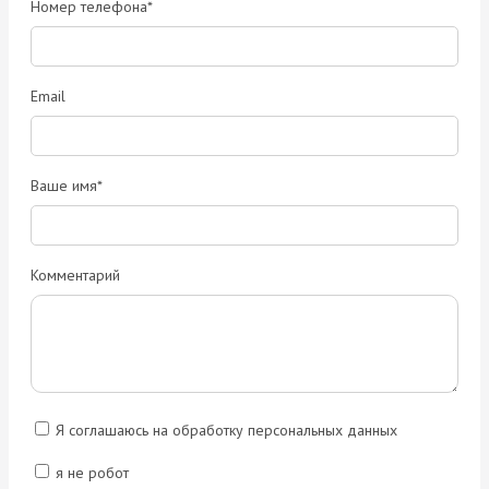
Номер телефона*
Email
Ваше имя*
Комментарий
Я соглашаюсь на обработку персональных данных
я не робот