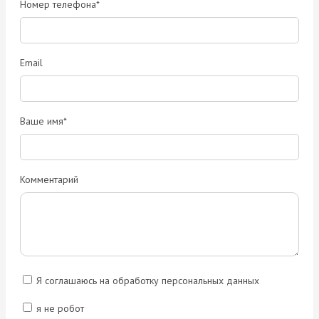
Номер телефона*
Email
Ваше имя*
Комментарий
Я соглашаюсь на обработку персональных данных
я не робот