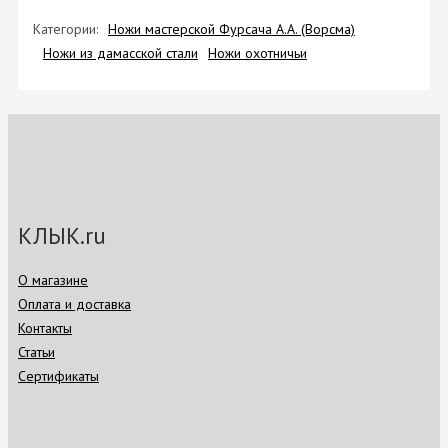
Категории:
Ножи мастерской Фурсача А.А. (Ворсма)
Ножи из дамасской стали
Ножи охотничьи
КЛЫК.ru
О магазине
Оплата и доставка
Контакты
Статьи
Сертификаты