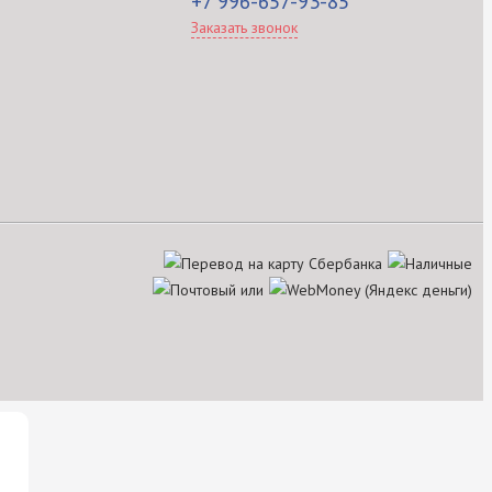
+7 996-657-93-85
Заказать звонок