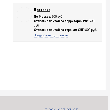
Доставка
По Москве:
300 руб.
Отправка почтой по территории РФ:
300
руб
Отправка почтой по странам СНГ:
800 руб.
Подробнее о доставке