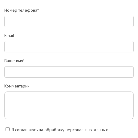
Номер телефона*
Email
Ваше имя*
Комментарий
Я соглашаюсь на обработку персональных данных