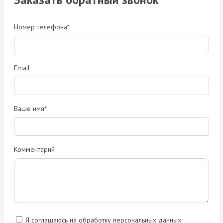
Номер телефона*
Email
Ваше имя*
Комментарий
Я соглашаюсь на обработку персональных данных