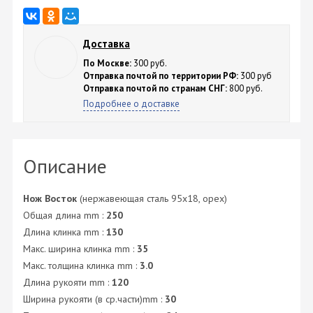
Доставка
По Москве:
300 руб.
Отправка почтой по территории РФ:
300 руб
Отправка почтой по странам СНГ:
800 руб.
Подробнее о доставке
Описание
Нож Восток
(нержавеющая сталь 95х18, орех)
Общая длина mm :
250
Длина клинка mm :
130
Макс. ширина клинка mm :
35
Макс. толщина клинка mm :
3.0
Длина рукояти mm :
120
Ширина рукояти (в ср.части)mm :
30