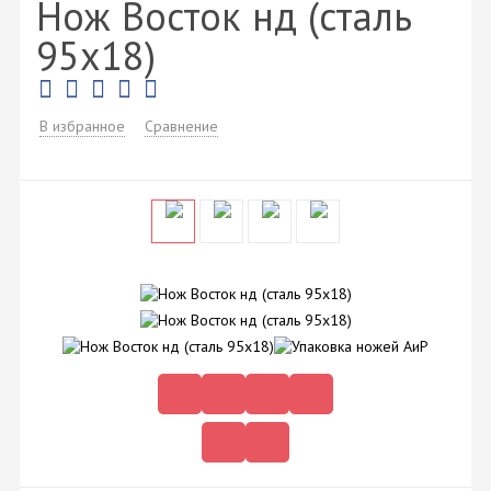
Нож Восток нд (сталь
95х18)
В избранное
Сравнение