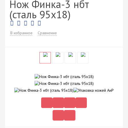
Нож Финка-3 нбт
(сталь 95х18)
В избранное
Сравнение