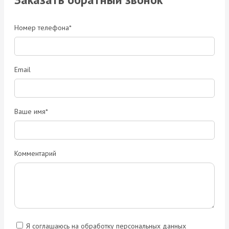
Номер телефона*
Email
Ваше имя*
Комментарий
Я соглашаюсь на обработку персональных данных