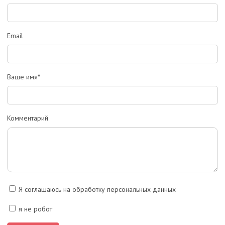
Email
Ваше имя*
Комментарий
Я соглашаюсь на обработку персональных данных
я не робот