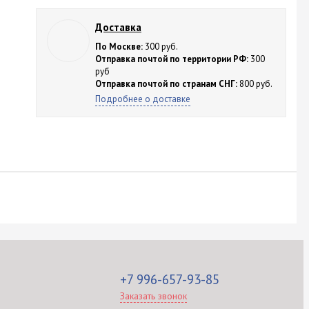
Доставка
По Москве:
300 руб.
Отправка почтой по территории РФ:
300
руб
Отправка почтой по странам СНГ:
800 руб.
Подробнее о доставке
+7 996-657-93-85
Заказать звонок