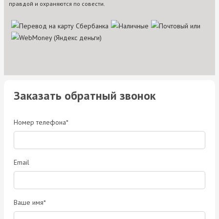
правдой и охраняются по совести.
Заказать обратный звонок
Номер телефона*
Email
Ваше имя*