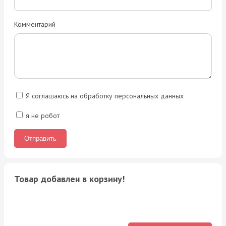
Комментарий
Я соглашаюсь на обработку персональных данных
я не робот
Товар добавлен в корзину!