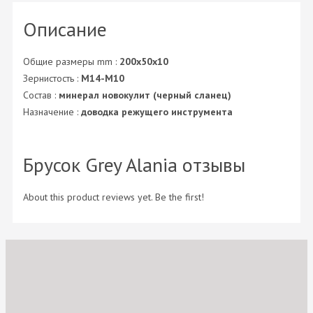
Описание
Общие размеры mm :
200х50х10
Зернистость :
М14-М10
Состав :
минерал новокулит (черный сланец)
Назначение :
доводка режущего инструмента
Брусок Grey Alania отзывы
About this product reviews yet. Be the first!