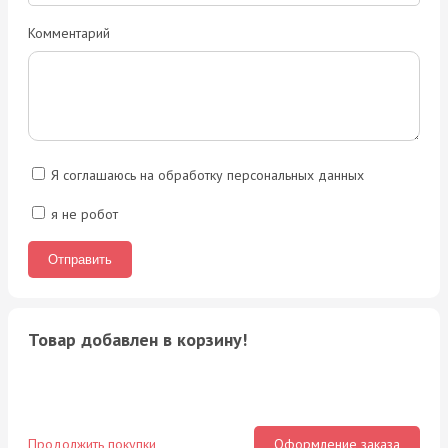
Комментарий
Я соглашаюсь на обработку персональных данных
я не робот
Товар добавлен в корзину!
Продолжить покупки
Оформление заказа