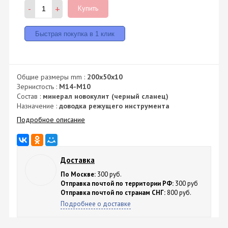
-
+
Купить
Общие размеры mm :
200х50х10
Зернистость :
М14-М10
Состав :
минерал новокулит (черный сланец)
Назначение :
доводка режущего инструмента
Подробное описание
Доставка
По Москве:
300 руб.
Отправка почтой по территории РФ:
300 руб
Отправка почтой по странам СНГ:
800 руб.
Подробнее о доставке