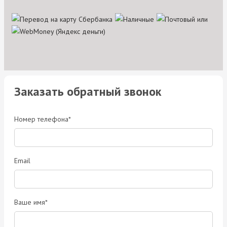
Заказать обратный звонок
Номер телефона*
Email
Ваше имя*