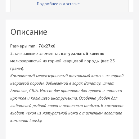
Подробнее о доставке
Описание
Размеры mm :
76х27х6
Затачивающие элементы :
натуральный камень
мелкозернистый из горной кварцевой породы (вес 25
грамм).
Компактный мелкозернистый точильный камень из горной
кварцевой породы, добываемой в горах Вачатау, штат
Арканзас, США. Имеет две проточки для правки и заточки
крючков и колющего инструмента. Особенно удобен для
любителей рыбной ловли и активного отдыха. В комплект
входит чехол из натуральной кожи с тиснением логотипа
компании Lansky.