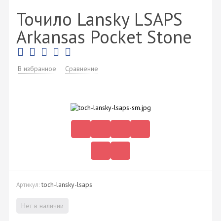
Точило Lansky LSAPS
Arkansas Pocket Stone
В избранное
Сравнение
toch-lansky-lsaps
Артикул:
Нет в наличии