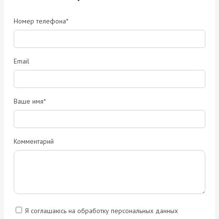
Номер телефона*
Email
Ваше имя*
Комментарий
Я соглашаюсь на обработку персональных данных