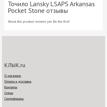
Точило Lansky LSAPS Arkansas
Pocket Stone отзывы
About this product reviews yet. Be the first!
КЛЫК.ru
О магазине
Оплата и доставка
Контакты
Статьи
Сертификаты