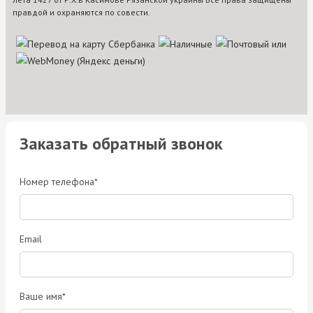
правдой и охраняются по совести.
Заказать обратный звонок
Номер телефона*
Email
Ваше имя*