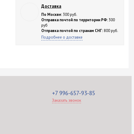
Доставка
По Москве:
300 руб.
Отправка почтой по территории РФ:
300
руб
Отправка почтой по странам СНГ:
800 руб.
Подробнее о доставке
+7 996-657-93-85
Заказать звонок