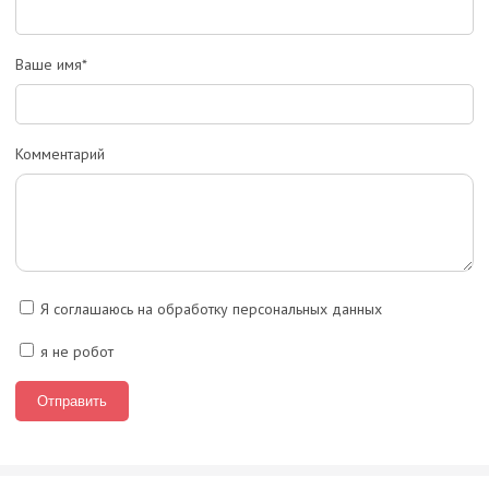
Ваше имя*
Комментарий
Я соглашаюсь на обработку персональных данных
я не робот