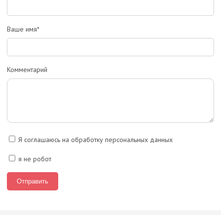
Ваше имя*
Комментарий
Я соглашаюсь на обработку персональных данных
я не робот