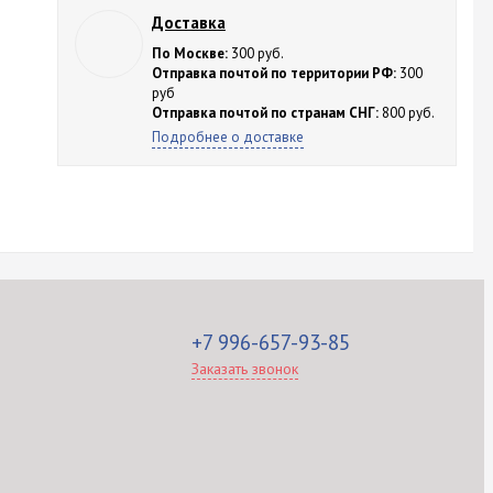
Доставка
По Москве:
300 руб.
Отправка почтой по территории РФ:
300
руб
Отправка почтой по странам СНГ:
800 руб.
Подробнее о доставке
+7 996-657-93-85
Заказать звонок