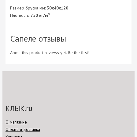
Размер бруска мм:
30x40x120
Плотность:
750 кг/м³
Сапеле отзывы
About this product reviews yet. Be the first!
КЛЫК.ru
О магазине
Оплата и доставка
Контакты