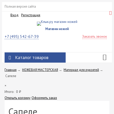
Полная версия сайта
Вход
Регистрация
Магазин ножей
+7 (495) 542-67-39
Заказать звонок
Каталог товаров
Главная
→
НОЖЕВАЯ МАСТЕРСКАЯ
→
Материал для рукоятей
→
Сапеле
×
Итого:
0
₽
Открыть корзину
Оформить заказ
Сапеле