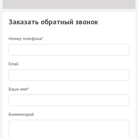
Заказать обратный звонок
Номер телефона*
Email
Ваше имя*
Комментарий