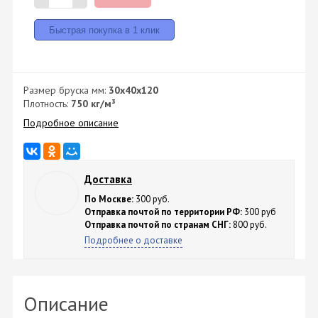
Размер бруска мм:
30x40x120
Плотность:
750 кг/м³
Подробное описание
Доставка
По Москве:
300 руб.
Отправка почтой по территории РФ:
300 руб
Отправка почтой по странам СНГ:
800 руб.
Подробнее о доставке
Описание