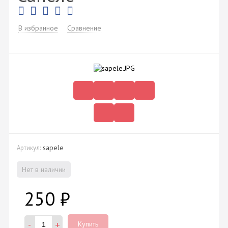
В избранное
Сравнение
sapele
Артикул:
Нет в наличии
250
₽
-
+
Купить