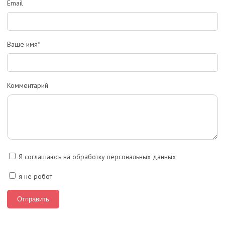
Email
Ваше имя*
Комментарий
Я соглашаюсь на обработку персональных данных
я не робот