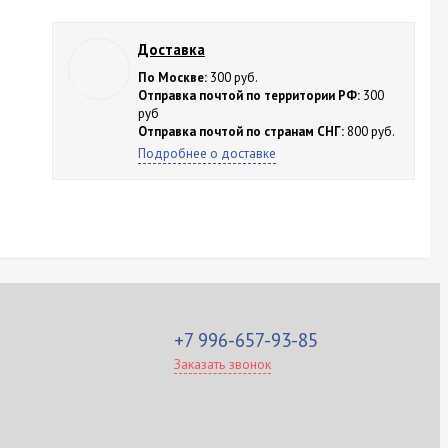
Доставка
По Москве:
300 руб.
Отправка почтой по территории РФ:
300
руб
Отправка почтой по странам СНГ:
800 руб.
Подробнее о доставке
+7 996-657-93-85
Заказать звонок