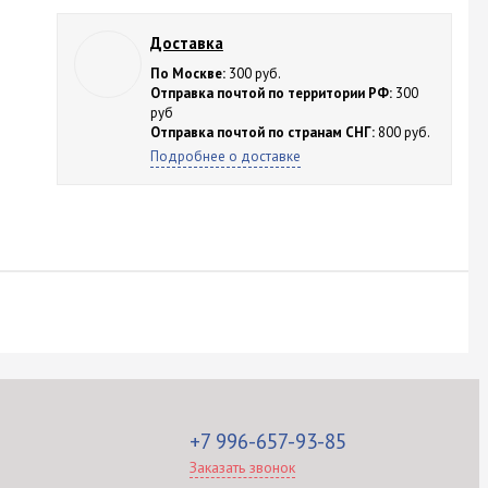
Доставка
По Москве:
300 руб.
Отправка почтой по территории РФ:
300
руб
Отправка почтой по странам СНГ:
800 руб.
Подробнее о доставке
+7 996-657-93-85
Заказать звонок