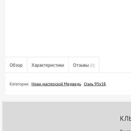
Обзор
Характеристики
Отзывы
(0)
Категории:
Ножи мастерской Медведь
Сталь 95х18
КЛ