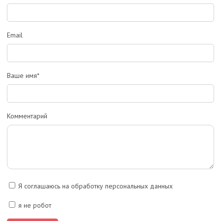
Email
Ваше имя*
Комментарий
Я соглашаюсь на обработку персональных данных
я не робот