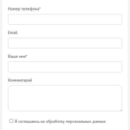
Номер телефона*
Email
Ваше имя*
Комментарий
Я соглашаюсь на обработку персональных данных