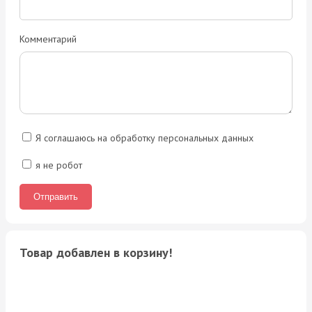
Комментарий
Я соглашаюсь на обработку персональных данных
я не робот
Товар добавлен в корзину!