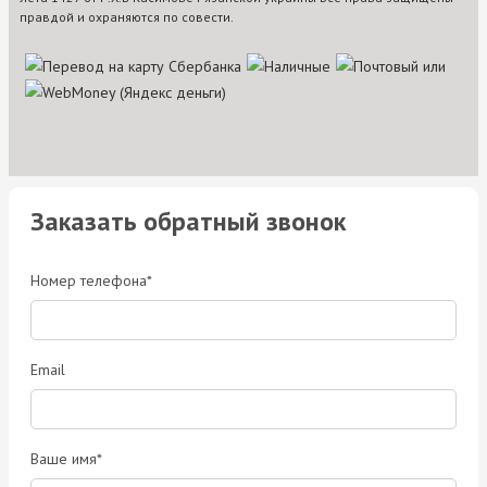
правдой и охраняются по совести.
Заказать обратный звонок
Номер телефона*
Email
Ваше имя*