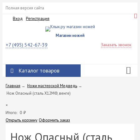
Полная версия сайта
Вход
Регистрация
Магазин ножей
+7 (495) 542-67-39
Заказать звонок
Каталог товаров
Главная
→
Ножи мастерской Медведь
→
Нож Опасный (сталь Х12МФ, венге)
×
Итого:
0
₽
Открыть корзину
Оформить заказ
Нож Опасный (сталь