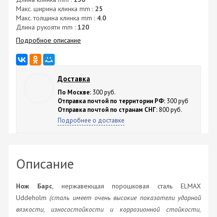
Макс. ширина клинка mm :
25
Макс. толщина клинка mm :
4.0
Длина рукояти mm :
120
Подробное описание
Доставка
По Москве:
300 руб.
Отправка почтой по территории РФ:
300 руб
Отправка почтой по странам СНГ:
800 руб.
Подробнее о доставке
Описание
Нож Барс
, нержавеющая порошковая сталь ELMAX
Uddeholm
(сталь имеет очень высокие показатели ударной
вязкости, износостойкости и коррозионной стойкости,