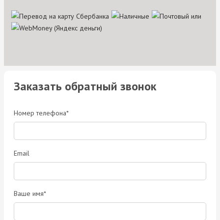
Заказать обратный звонок
Номер телефона*
Email
Ваше имя*