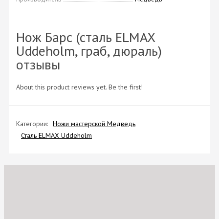
Нож Барс (сталь ELMAX
Uddeholm, граб, дюраль)
отзывы
About this product reviews yet. Be the first!
Категории:
Ножи мастерской Медведь
Сталь ELMAX Uddeholm