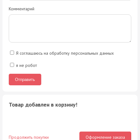
Комментарий
Я соглашаюсь на обработку персональных данных
я не робот
Товар добавлен в корзину!
Продолжить покупки
Оформление заказа