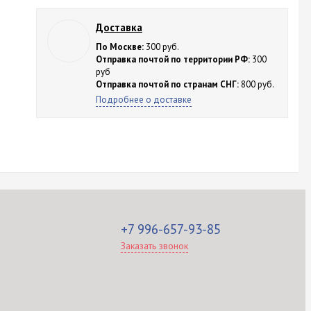
Доставка
По Москве:
300 руб.
Отправка почтой по территории РФ:
300
руб
Отправка почтой по странам СНГ:
800 руб.
Подробнее о доставке
+7 996-657-93-85
Заказать звонок