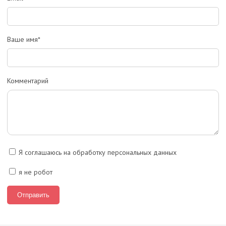
Ваше имя*
Комментарий
Я соглашаюсь на обработку персональных данных
я не робот