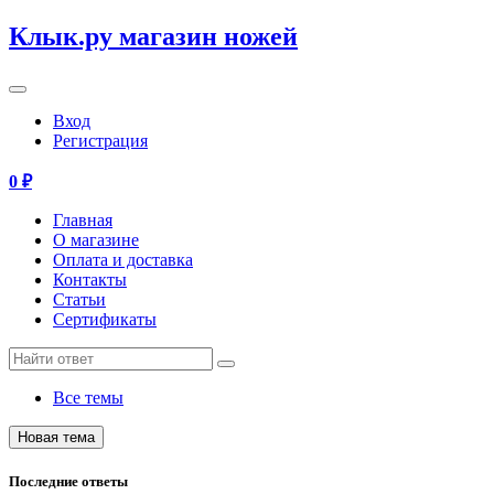
Клык.ру магазин ножей
Вход
Регистрация
0
₽
Главная
О магазине
Оплата и доставка
Контакты
Статьи
Сертификаты
Все темы
Последние ответы