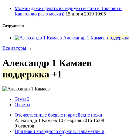
Можно даже сделать выездную сессию в Токсово и
Кавголово раз в месяц))
15 июня 2019 19:05
Сотрудники
Александр 1 Камаев
поддержка
Все авторы
→
Александр 1 Камаев
поддержка
+1
Темы
3
Ответы
Отечественные боевые и армейские ножи
Александр 1 Камаев 10 февраля 2016 16:08
0 ответов
Признаки холодного оружия. Параметры и