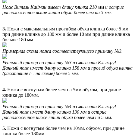
Нож Витязь Кайман имеет длину клинка 210 мм и острие
расположенное выше линии обуха более чем на 5 мм.
3.
Ножи c максимальным прогибом обуха клинка более 5 мм
при длине клинка до 180 мм и более 10 мм при длине клинка
больше 180 мм.
Примерная схема ножа соответствующего признаку №3.
Реальный пример по признаку №3 из магазина Клык.ру!
Данный нож имеет длину клинка 158 мм и прогиб обуха клинка
(расстояние h - на схеме) более 5 мм.
4.
Ножи с вогнутым более чем на 5мм обухом, при длине
клинка до 180мм.
Реальный пример по признаку №4 из магазина Клык.ру!
Данный нож имеет длину клинка 130 мм и острие
расположенное ниже линии обуха более чем на 5 мм.
5.
Ножи с вогнутым более чем на 10мм. обухом, при длине
клинка более 180мм.