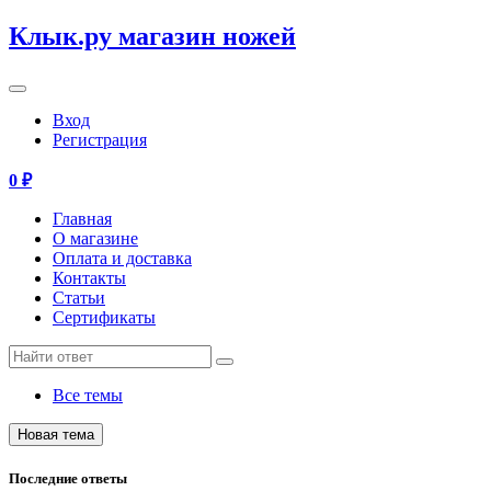
Клык.ру магазин ножей
Вход
Регистрация
0
₽
Главная
О магазине
Оплата и доставка
Контакты
Статьи
Сертификаты
Все темы
Последние ответы